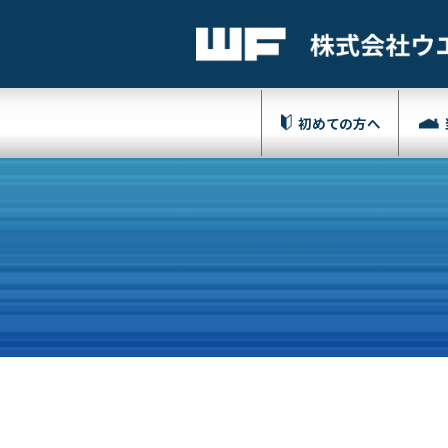
初めての方へ