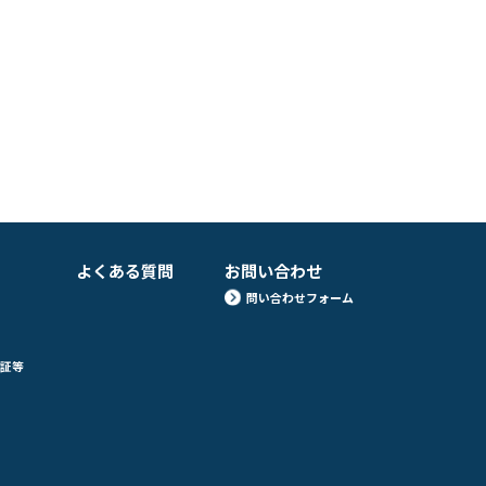
よくある質問
お問い合わせ
問い合わせフォーム
定証等