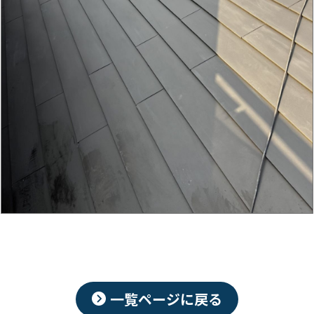
一覧ページに戻る