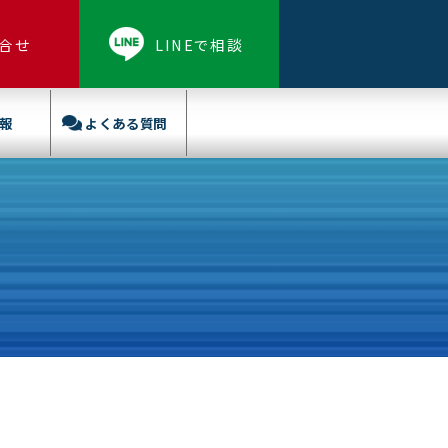
合せ
LINEで相談
報
よくある質問