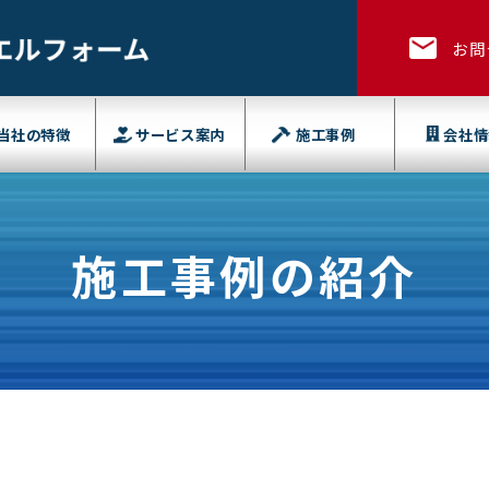
お問
当社の特徴
サービス案内
施工事例
会社情
施工事例の紹介