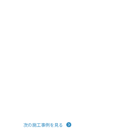
次の施工事例を見る