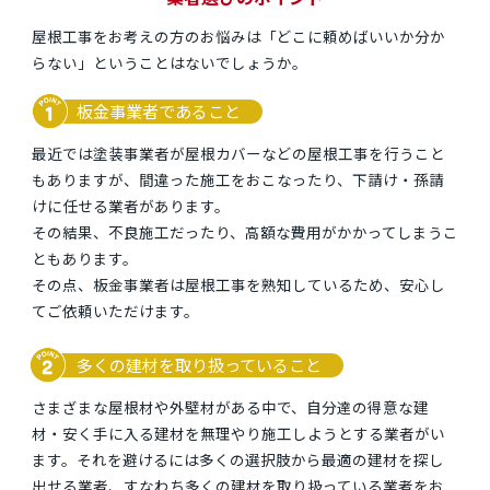
屋根工事をお考えの方のお悩みは「どこに頼めばいいか分か
らない」ということはないでしょうか。
板金事業者であること
最近では塗装事業者が屋根カバーなどの屋根工事を行うこと
もありますが、間違った施工をおこなったり、下請け・孫請
けに任せる業者があります。
その結果、不良施工だったり、高額な費用がかかってしまうこ
ともあります。
その点、板金事業者は屋根工事を熟知しているため、安心し
てご依頼いただけます。
多くの建材を取り扱っていること
さまざまな屋根材や外壁材がある中で、自分達の得意な建
材・安く手に入る建材を無理やり施工しようとする業者がい
ます。それを避けるには多くの選択肢から最適の建材を探し
出せる業者、すなわち多くの建材を取り扱っている業者をお