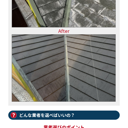
After
どんな業者を選べばいいの？
業者選びのポイント