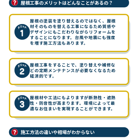
屋根工事のメリットはどんなことがあるの？
屋根の塗装を塗り替えるのではなく、屋根
材そのものを替える工事になるため質感や
デザインにもこだわりながらリフォームを
することになります。台風や地震にも強度
を増す施工方法もあります。
屋根工事をすることで、塗り替えや補修な
どの定期メンテナンスが必要なくなるため
経済的です。
屋根材や工法にもよりますが断熱性・遮熱
性・防音性が高まります。環境によって最
適なお住まいを実現することができます。
施工方法の違いや相場がわからない