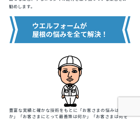
勧めします。
ウエルフォームが
屋根の悩みを全て解決！
豊富な実績と確かな技術をもとに「お客さまの悩みは何
か」「お客さまにとって最善策は何か」「お客さまは何を
求めているのか」ということを常に意識してコミュニケー
ションを図っています。
お客さま一人一人が異なるように100の屋根があれば100通