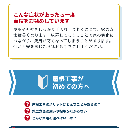
こんな症状があったら一度
点検をお勧めしています
屋根や外壁をしっかり手入れしておくことで、家の寿
命は長くなります。放置してしまうことで家の劣化に
つながり、費用が高くなってしまうことがあります。
何か不安を感じたら無料診断をご利用ください。
屋根工事が
初めての方へ
屋根工事のメリットはどんなことがあるの？
施工方法の違いや相場がわからない
どんな業者を選べばいいの？