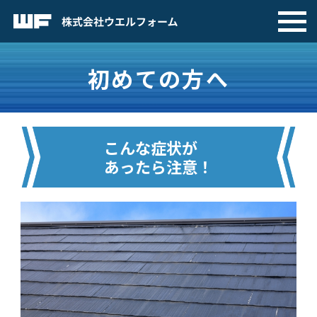
初めての方へ
こんな症状が
あったら注意！