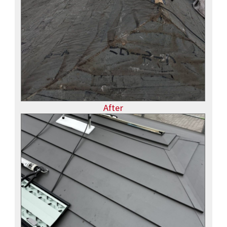
After