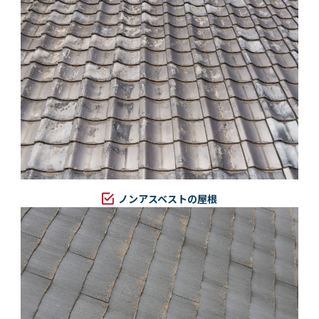
ノンアスベストの屋根